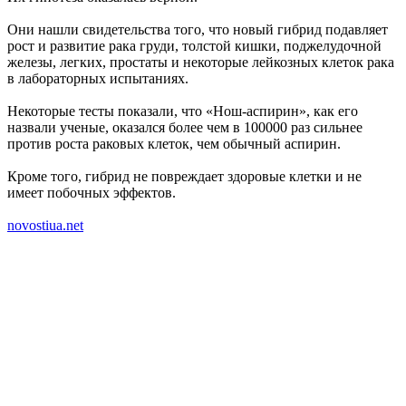
Они нашли свидетельства того, что новый гибрид подавляет
рост и развитие рака груди, толстой кишки, поджелудочной
железы, легких, простаты и некоторые лейкозных клеток рака
в лабораторных испытаниях.
Некоторые тесты показали, что «Нош-аспирин», как его
назвали ученые, оказался более чем в 100000 раз сильнее
против роста раковых клеток, чем обычный аспирин.
Кроме того, гибрид не повреждает здоровые клетки и не
имеет побочных эффектов.
novostiua.net