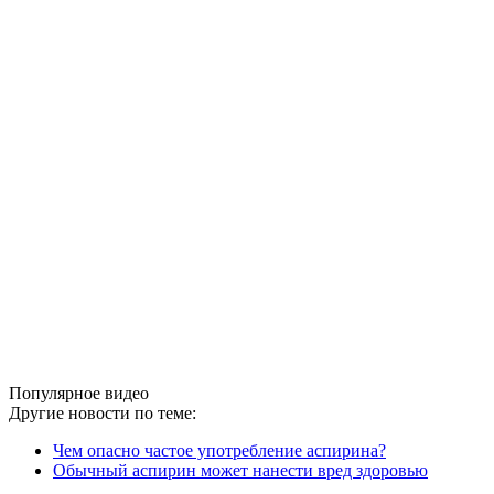
Популярное видео
Другие новости по теме:
Чем опасно частое употребление аспирина?
Обычный аспирин может нанести вред здоровью