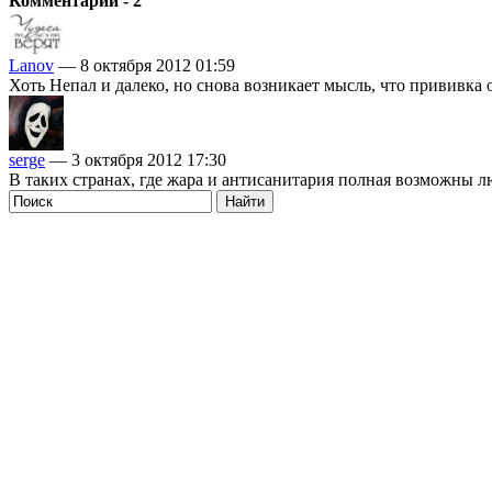
Комментарии - 2
Lanov
— 8 октября 2012 01:59
Хоть Непал и далеко, но снова возникает мысль, что прививка о
serge
— 3 октября 2012 17:30
В таких странах, где жара и антисанитария полная возможны лю