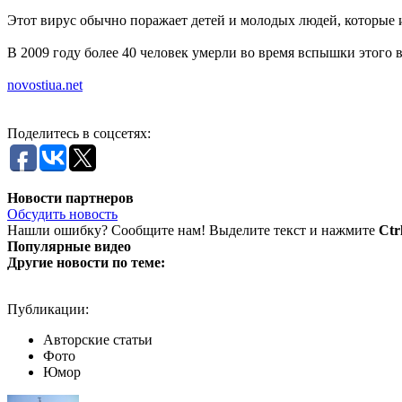
Этот вирус обычно поражает детей и молодых людей, которые
В 2009 году более 40 человек умерли во время вспышки этого в
novostiua.net
Поделитесь в соцсетях:
Новости партнеров
Обсудить новость
Нашли ошибку? Сообщите нам! Выделите текст и нажмите
Ctr
Популярные видео
Другие новости по теме:
Публикации:
Авторские статьи
Фото
Юмор