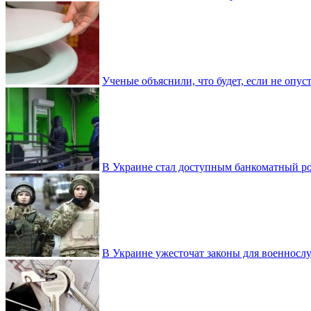
Ученые объяснили, что будет, если не опу
В Украине стал доступным банкоматный ро
В Украине ужесточат законы для военнос