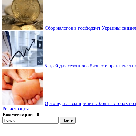
Сбор налогов в госбюджет Украины снизилс
5 идей для сезонного бизнеса: практически
Ортопед назвал причины боли в стопах во 
Регистрация
Комментарии - 0