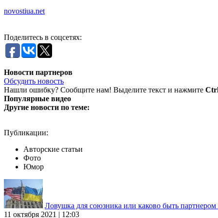
novostiua.net
Поделитесь в соцсетях:
Новости партнеров
Обсудить новость
Нашли ошибку? Сообщите нам! Выделите текст и нажмите
Ctr
Популярные видео
Другие новости по теме:
Публикации:
Авторские статьи
Фото
Юмор
Ловушка для союзника или каково быть партнеро
11 октября 2021 | 12:03