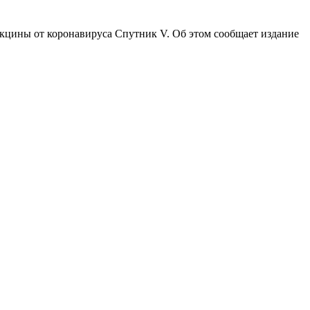
кцины от коронавируса Спутник V. Об этом сообщает издание