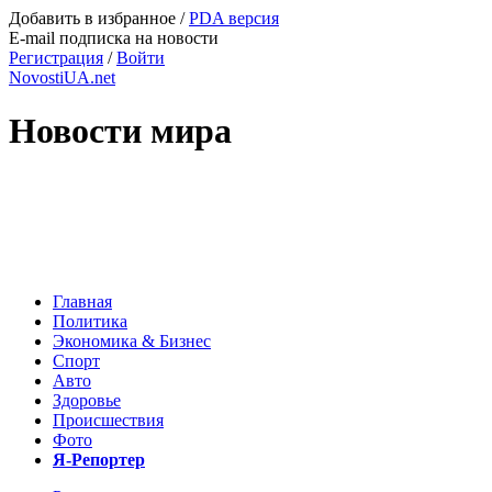
Добавить в избранное
/
PDA версия
E-mail подписка на новости
Регистрация
/
Войти
NovostiUA.net
Новости мира
Главная
Политика
Экономика & Бизнес
Спорт
Авто
Здоровье
Происшествия
Фото
Я-Репортер