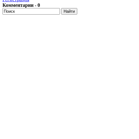
Комментарии - 0