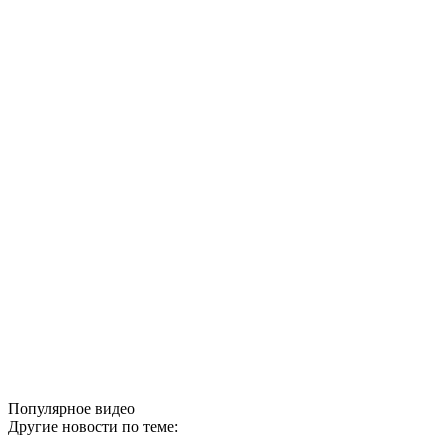
Популярное видео
Другие новости по теме: