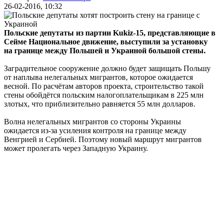
26-02-2016, 10:32
Польские депутаты из партии Kukiz-15, представляющие в
Сейме Национальное движение, выступили за установку
на границе между Польшей и Украиной большой стены.
Заградительное сооружение должно будет защищать Польшу
от наплыва нелегальных мигрантов, которое ожидается
весной. По расчётам авторов проекта, строительство такой
стены обойдётся польским налогоплательщикам в 225 млн
злотых, что приблизительно равняется 55 млн долларов.
Волна нелегальных мигрантов со стороны Украины
ожидается из-за усиления контроля на границе между
Венгрией и Сербией. Поэтому новый маршрут мигрантов
может пролегать через Западную Украину.