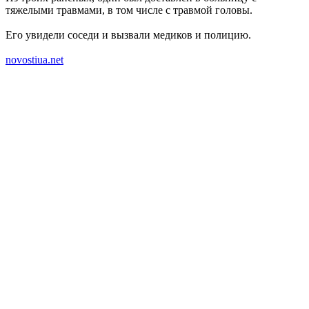
тяжелыми травмами, в том числе с травмой головы.
Его увидели соседи и вызвали медиков и полицию.
novostiua.net