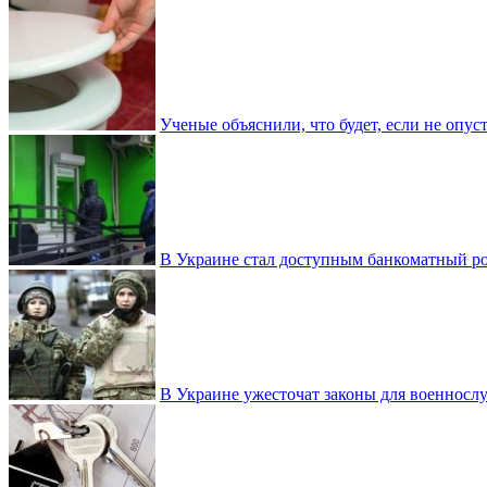
Ученые объяснили, что будет, если не опу
В Украине стал доступным банкоматный ро
В Украине ужесточат законы для военнос