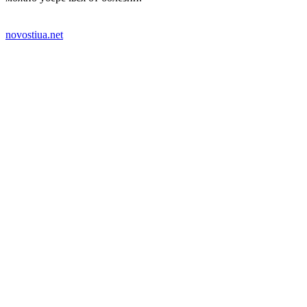
novostiua.net