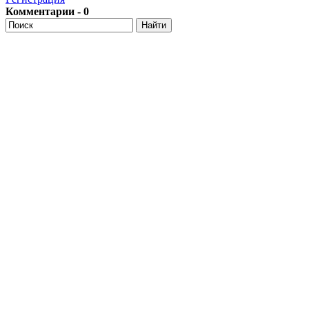
Комментарии - 0