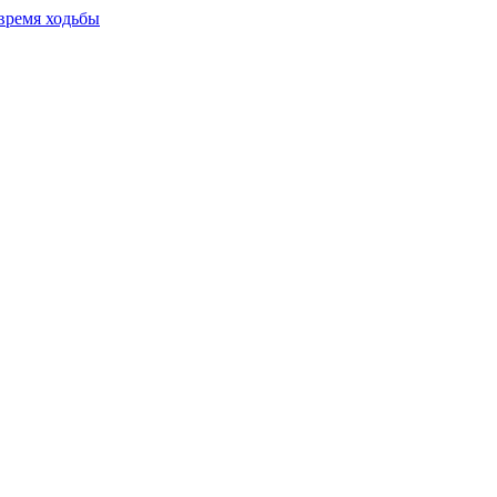
время ходьбы