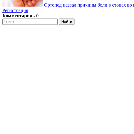
Ортопед назвал причины боли в стопах во 
Регистрация
Комментарии - 0