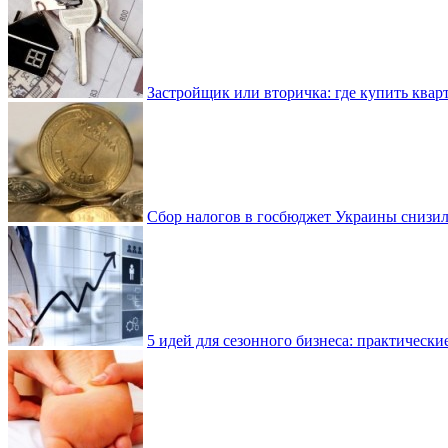
Застройщик или вторичка: где купить квар
Сбор налогов в госбюджет Украины снизилс
5 идей для сезонного бизнеса: практически