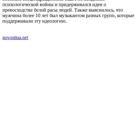
психологической войны и придерживался идеи о
превосходстве белой расы людей. Также выяснилось, что
мужчина более 10 лет был музыкантом разных групп, которые
поддерживали эту идеологию.
novostiua.net