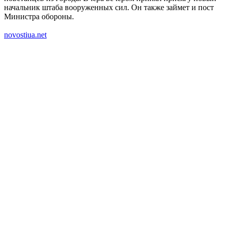
начальник штаба вооруженных сил. Он также займет и пост
Министра обороны.
novostiua.net