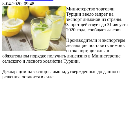
8-04-2020, 09:48
Министерство торговли
Турции ввело запрет на
экспорт лимонов из страны.
Запрет действует до 31 августа
2020 года, сообщает aa.com.
Производители и экспортеры,
желающие поставить лимоны
на экспорт, должны в
обязательном порядке получить лицензию в Министерстве
сельского и лесного хозяйства Турции.
Декларации на экспорт лимона, утвержденные до данного
решения, остаются в силе.