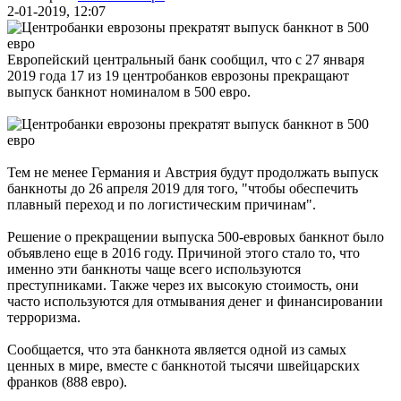
2-01-2019, 12:07
Европейский центральный банк сообщил, что с 27 января
2019 года 17 из 19 центробанков еврозоны прекращают
выпуск банкнот номиналом в 500 евро.
Тем не менее Германия и Австрия будут продолжать выпуск
банкноты до 26 апреля 2019 для того, "чтобы обеспечить
плавный переход и по логистическим причинам".
Решение о прекращении выпуска 500-евровых банкнот было
объявлено еще в 2016 году. Причиной этого стало то, что
именно эти банкноты чаще всего используются
преступниками. Также через их высокую стоимость, они
часто используются для отмывания денег и финансировании
терроризма.
Сообщается, что эта банкнота является одной из самых
ценных в мире, вместе с банкнотой тысячи швейцарских
франков (888 евро).