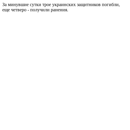
За минувшие сутки трое украинских защитников погибли,
еще четверо - получили ранения.