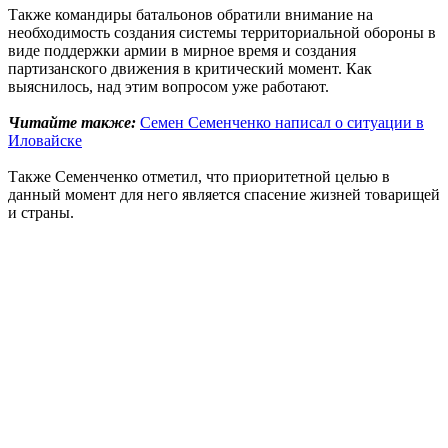
Также командиры батальонов обратили внимание на
необходимость создания системы территориальной обороны в
виде поддержки армии в мирное время и создания
партизанского движения в критический момент. Как
выяснилось, над этим вопросом уже работают.
Читайте также:
Семен Семенченко написал о ситуации в
Иловайске
Также Семенченко отметил, что приоритетной целью в
данный момент для него является спасение жизней товарищей
и страны.