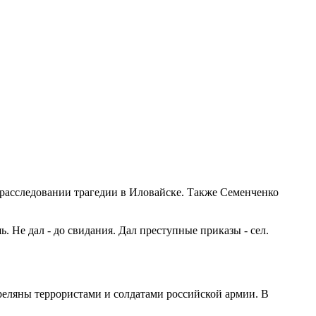
расследовании трагедии в Иловайске. Также Семенченко
. Не дал - до свидания. Дал преступные приказы - сел.
еляны террористами и солдатами российской армии. В