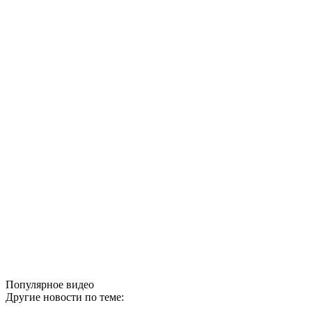
Популярное видео
Другие новости по теме: