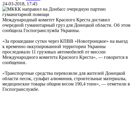
24-03-2018, 17:45
Международный комитет Красного Креста доставил
очередной гуманитарный груз для Донецкой области. Об этом
сообщила Госпогранслужба Украины.
«За прошедшие сутки через КПВВ «Новотроицкое» на выезд
к временно оккупированной территории Украины
проследовало 11 грузовых автомобилей от миссии
Международного комитета Красного Креста», — говорится в
сообщении.
«Транспортные средства перевозили для жителей Донецкой
области песок, сульфат алюминия, строительные материалы,
медицинские товары общим весом 190,4 тонн», — отметили в
Госпогранслужбе.