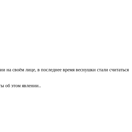
ии на своём лице, в последнее время веснушки стали считаться
ы об этом явлении..