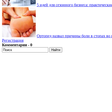
5 идей для сезонного бизнеса: практически
Ортопед назвал причины боли в стопах во 
Регистрация
Комментарии - 0