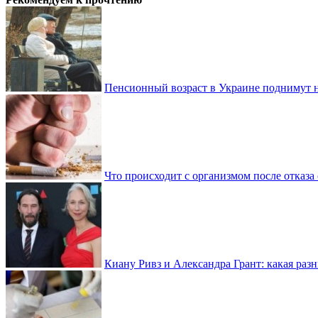
Пенсионный возраст в Украине поднимут н
Что происходит с организмом после отказа
Киану Ривз и Александра Грант: какая разн