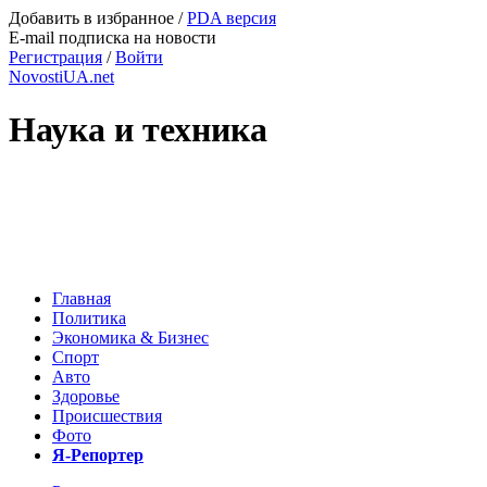
Добавить в избранное
/
PDA версия
E-mail подписка на новости
Регистрация
/
Войти
NovostiUA.net
Наука и техника
Главная
Политика
Экономика & Бизнес
Спорт
Авто
Здоровье
Происшествия
Фото
Я-Репортер