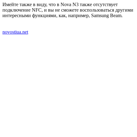
Имейте также в виду, что в Nova N3 также отсутствует
подключение NFC, и вы не сможете воспользоваться другими
интересными функциями, как, например, Samsung Beam.
novostiua.net