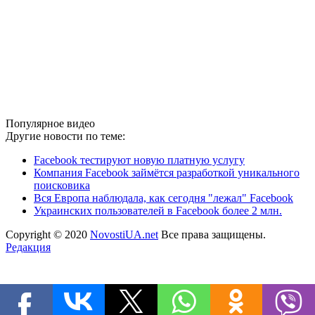
Популярное видео
Другие новости по теме:
Facebook тестируют новую платную услугу
Компания Facebook займётся разработкой уникального
поисковика
Вся Европа наблюдала, как сегодня "лежал" Facebook
Украинских пользователей в Facebook более 2 млн.
Copyright © 2020
NovostiUA.net
Все права защищены.
Редакция