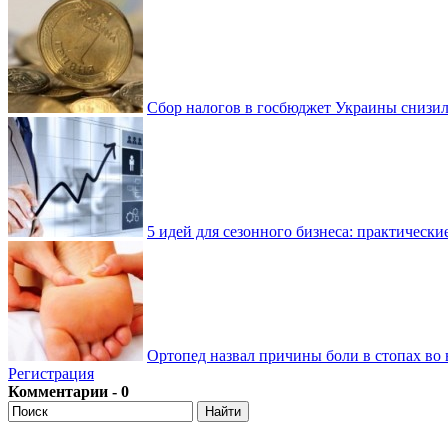
Сбор налогов в госбюджет Украины снизилс
5 идей для сезонного бизнеса: практически
Ортопед назвал причины боли в стопах во 
Регистрация
Комментарии - 0