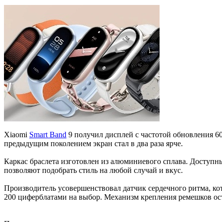
Xiaomi
Smart Band
9 получил дисплей с частотой обновления 60
предыдущим поколением экран стал в два раза ярче.
Каркас браслета изготовлен из алюминиевого сплава. Доступны
позволяют подобрать стиль на любой случай и вкус.
Производитель усовершенствовал датчик сердечного ритма, к
200 циферблатами на выбор. Механизм крепления ремешков ост