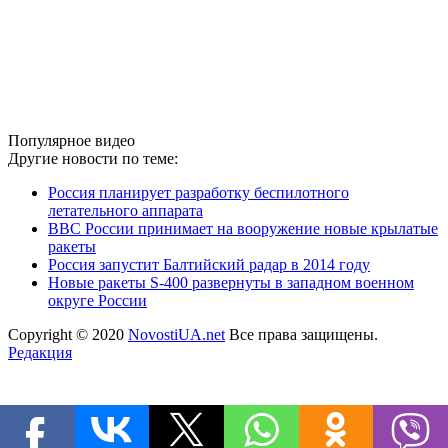
Популярное видео
Другие новости по теме:
Россия планирует разработку беспилотного
летательного аппарата
ВВС России принимает на вооружение новые крылатые
ракеты
Россия запустит Балтийский радар в 2014 году
Новые ракеты S-400 развернуты в западном военном
округе России
Copyright © 2020
NovostiUA.net
Все права защищены.
Редакция