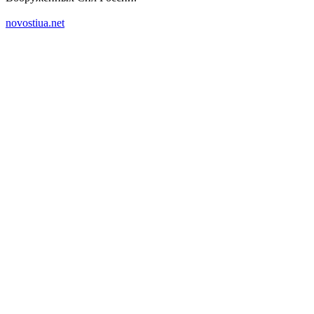
novostiua.net