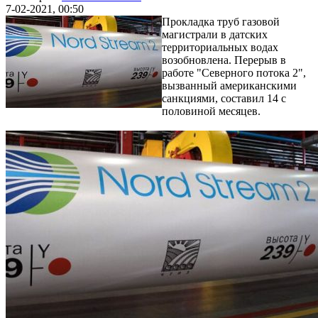
7-02-2021, 00:50
Прокладка труб газовой
магистрали в датских
территориальных водах
возобновлена. Перерыв в
работе "Северного потока 2",
вызванный американскими
санкциями, составил 14 с
половиной месяцев.