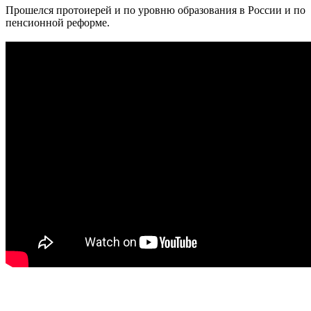
Прошелся протоиерей и по уровню образования в России и по
пенсионной реформе.