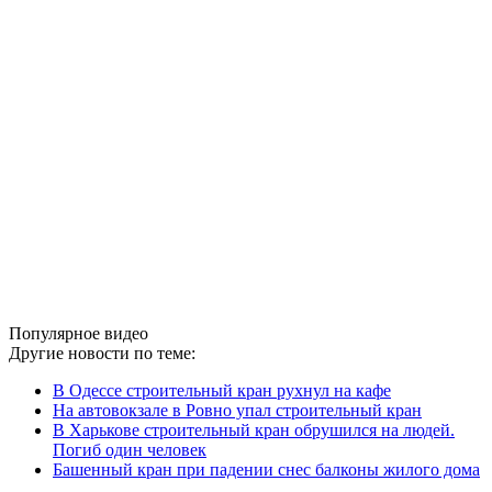
Популярное видео
Другие новости по теме:
В Одессе строительный кран рухнул на кафе
На автовокзале в Ровно упал строительный кран
В Харькове строительный кран обрушился на людей.
Погиб один человек
Башенный кран при падении снес балконы жилого дома