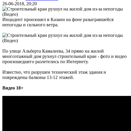
26-06-2018, 20:20
Инцидент произошел в Казани на фоне разыгравшейся
непогоды и сильного ветра.
По улице Альберта Камалеева, 34 прямо на жилой
многоэтажный дом рухнул строительный кран - фото и видео
произошедшего разлетелись по Интернету.
Известно, что разрушен технический этаж здания и
повреждены балконы 13-12 этажей.
Видео 18+