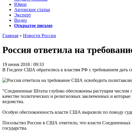
Юмор
Авторские статьи
Эксперт
Видео
Открытое письмо
Главная
»
Новости России
Россия ответила на требова
19 июня 2018 : 09:33
В Госдепе США обратились к властям РФ с требованием дать
"Соединенные Штаты глубоко обеспокоены растущим числом ли
качестве политических и религиозных заключенных и которые 
ведомства.
Особую обеспокоенность власти США выразили по поводу суд
Посольство России в США ответило, что власти Соединенных 
государства.