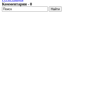
Комментарии - 0