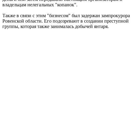
владельцам нелегальных "копанок".
Также в связи с этим "бизнесом" был задержан зампрокурора
Ровенской области. Его подозревают в создании преступной
группы, которая также занималась добычей янтаря.