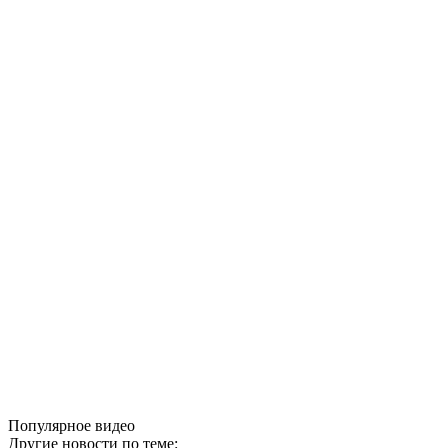
Популярное видео
Другие новости по теме: