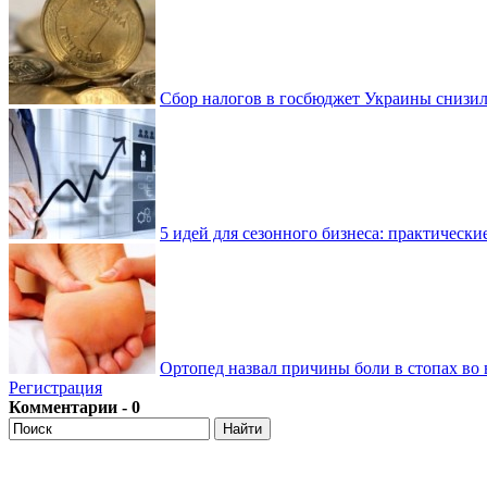
Сбор налогов в госбюджет Украины снизилс
5 идей для сезонного бизнеса: практически
Ортопед назвал причины боли в стопах во 
Регистрация
Комментарии - 0