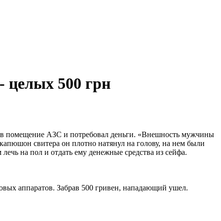
- целых 500 грн
ел в помещение АЗС и потребовал деньги. «Внешность мужчины
 капюшон свитера он плотно натянул на голову, на нем были
лечь на пол и отдать ему денежные средства из сейфа.
совых аппаратов. Забрав 500 гривен, нападающий ушел.