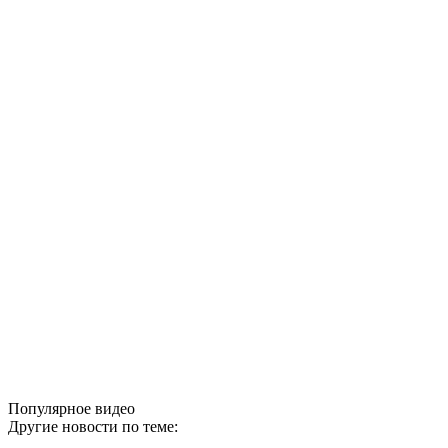
Популярное видео
Другие новости по теме: