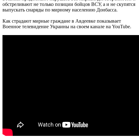
обстреливают не только позиции бойцов ВСУ, а и не скупятся
выпускать снаряды по мирному населению Донбасса.
Как страдают мирные граждане в Авдеевке показывает
Военное телевидение Украины на своем канале на YouTube.