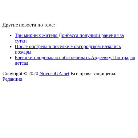
Другие новости по теме:
Три мирных жителя Донбасса получили ранения за
сутки
После обстрела в поселке Новгородском начались
пожары
Боевики продолжают обстреливать Авдеевку. Пострадал
детсад
Copyright © 2020
NovostiUA.net
Все права защищены.
Редакция