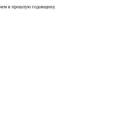
, чем в прошлую годовщину.