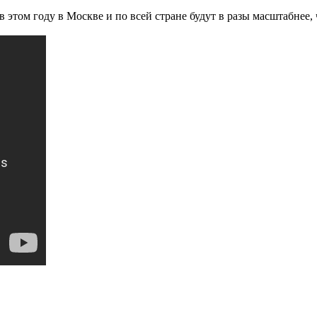
 этом году в Москве и по всей стране будут в разы масштабнее