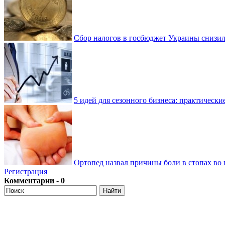
Сбор налогов в госбюджет Украины снизилс
5 идей для сезонного бизнеса: практически
Ортопед назвал причины боли в стопах во 
Регистрация
Комментарии - 0