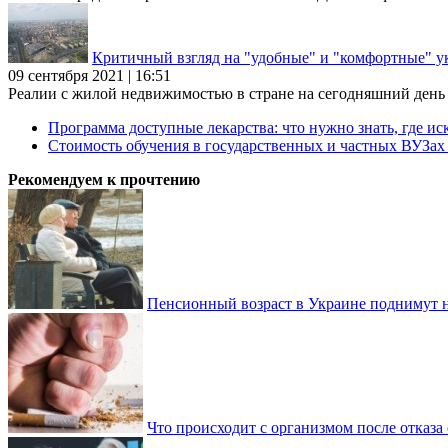
Критичный взгляд на "удобные" и "комфортные" у
09 сентября 2021 | 16:51
Реалии с жилой недвижимостью в стране на сегодняшний день та
Программа доступные лекарства: что нужно знать, где иск
Стоимость обучения в государственных и частных ВУЗа
Рекомендуем к прочтению
Пенсионный возраст в Украине поднимут н
Что происходит с организмом после отказа