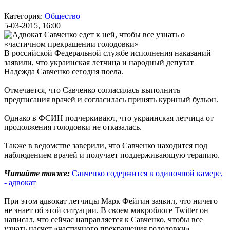
Категория:
Общество
5-03-2015, 16:00
В российской Федеральной службе исполнения наказаний
заявили, что украинская летчица и народный депутат
Надежда Савченко сегодня поела.
Отмечается, что Савченко согласилась выполнить
предписания врачей и согласилась принять куриный бульон.
Однако в ФСИН подчеркивают, что украинская летчица от
продолжения голодовки не отказалась.
Также в ведомстве заверили, что Савченко находится под
наблюдением врачей и получает поддерживающую терапию.
Читайте также:
Савченко содержится в одиночной камере,
- адвокат
При этом адвокат летчицы Марк Фейгин заявил, что ничего
не знает об этой ситуации. В своем микроблоге Twitter он
написал, что сейчас направляется к Савченко, чтобы все
узнать насчет «частичного прекращения голодовки».