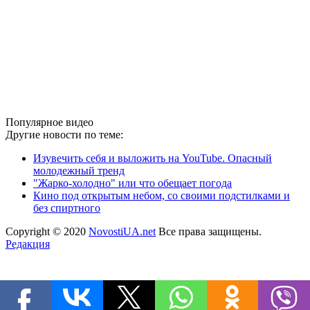
Популярное видео
Другие новости по теме:
Изувечить себя и выложить на YouTube. Опасный
молодежный тренд
"Жарко-холодно" или что обещает погода
Кино под открытым небом, со своими подстилками и
без спиртного
Copyright © 2020
NovostiUA.net
Все права защищены.
Редакция