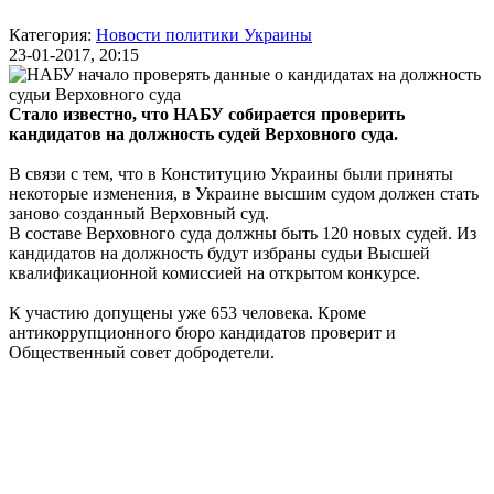
Категория:
Новости политики Украины
23-01-2017, 20:15
Стало известно, что НАБУ собирается проверить
кандидатов на должность судей Верховного суда.
В связи с тем, что в Конституцию Украины были приняты
некоторые изменения, в Украине высшим судом должен стать
заново созданный Верховный суд.
В составе Верховного суда должны быть 120 новых судей. Из
кандидатов на должность будут избраны судьи Высшей
квалификационной комиссией на открытом конкурсе.
К участию допущены уже 653 человека. Кроме
антикоррупционного бюро кандидатов проверит и
Общественный совет добродетели.