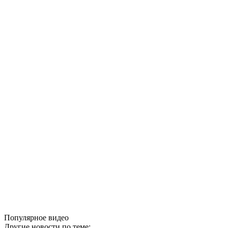
Популярное видео
Другие новости по теме: