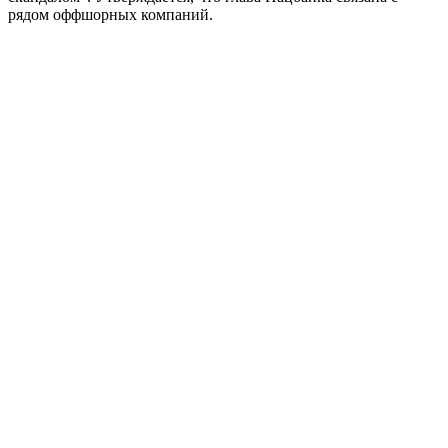
рядом оффшорных компаний.