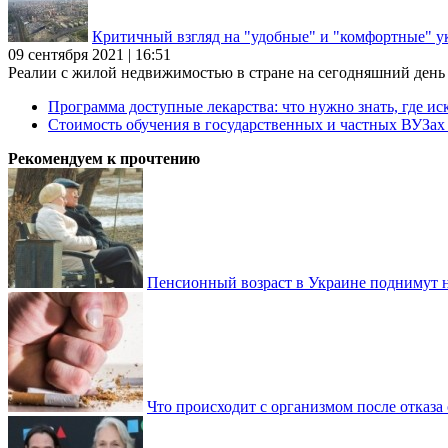
Критичный взгляд на "удобные" и "комфортные" у
09 сентября 2021 | 16:51
Реалии с жилой недвижимостью в стране на сегодняшний день та
Программа доступные лекарства: что нужно знать, где иск
Стоимость обучения в государственных и частных ВУЗа
Рекомендуем к прочтению
Пенсионный возраст в Украине поднимут н
Что происходит с организмом после отказа