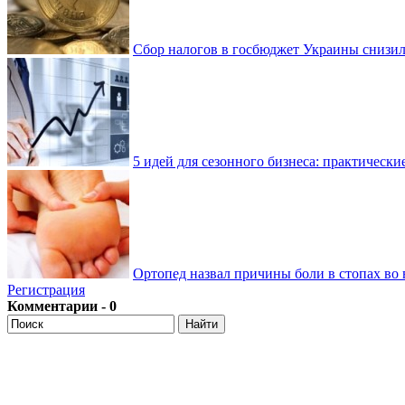
Сбор налогов в госбюджет Украины снизилс
5 идей для сезонного бизнеса: практически
Ортопед назвал причины боли в стопах во 
Регистрация
Комментарии - 0