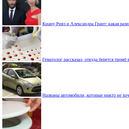
Киану Ривз и Александра Грант: какая разн
Гематолог рассказал, откуда берется тромб 
Названы автомобили, которые никто не хоч