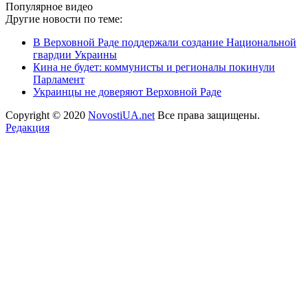
Популярное видео
Другие новости по теме:
В Верховной Раде поддержали создание Национальной
гвардии Украины
Кина не будет: коммунисты и регионалы покинули
Парламент
Украинцы не доверяют Верховной Раде
Copyright © 2020
NovostiUA.net
Все права защищены.
Редакция