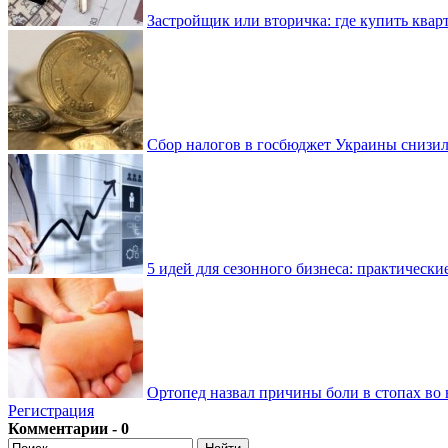
Застройщик или вторичка: где купить квар
Сбор налогов в госбюджет Украины снизилс
5 идей для сезонного бизнеса: практически
Ортопед назвал причины боли в стопах во 
Регистрация
Комментарии - 0