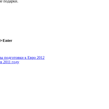
е подарки.
l+Enter
ы подготовки к Евро 2012
в 2011 году