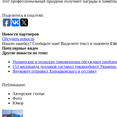
этот профессиональный праздник получают награды и памятны
Поделитесь в соцсетях:
Новости партнеров
Обсудить новость
Нашли ошибку? Сообщите нам! Выделите текст и нажмите
Ctr
Популярные видео
Другие новости по теме:
Украинские и польские таможенники обсуждают проблем
153 миллиарда долларов составил товарооборот Украины 
Янукович отправил Хорошковского в отставку
Публикации:
Авторские статьи
Фото
Юмор