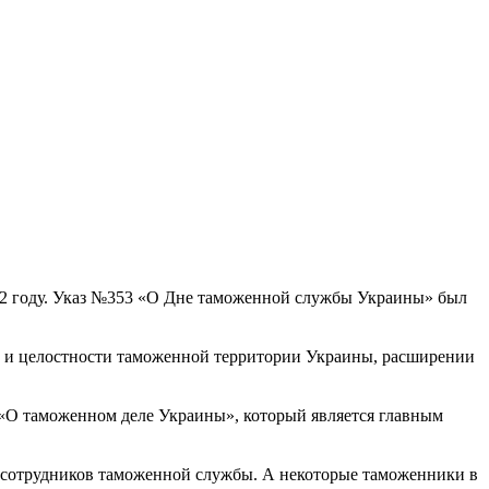
2 году. Указ №353 «О Дне таможенной службы Украины» был
а и целостности таможенной территории Украины, расширении
 «О таможенном деле Украины», который является главным
 сотрудников таможенной службы. А некоторые таможенники в