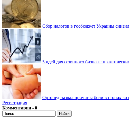
Сбор налогов в госбюджет Украины снизилс
5 идей для сезонного бизнеса: практически
Ортопед назвал причины боли в стопах во 
Регистрация
Комментарии - 0