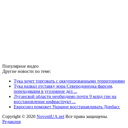
Популярное видео
Другие новости по теме:
Тука хочет торговать с оккупированными территориями
Тука назвал отставку мэра Северодонецка фарсом,
переходящим в уголовное дел ...
Луганской области необходимо почти 9 млрд грн на
восстановление инфраструкт ...
Евросоюз поможет Украине восстанавливать Донбасс
Copyright © 2020
NovostiUA.net
Все права защищены.
Редакция