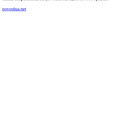
novostiua.net