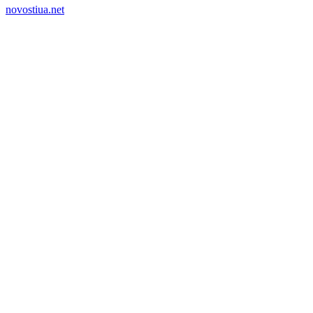
novostiua.net