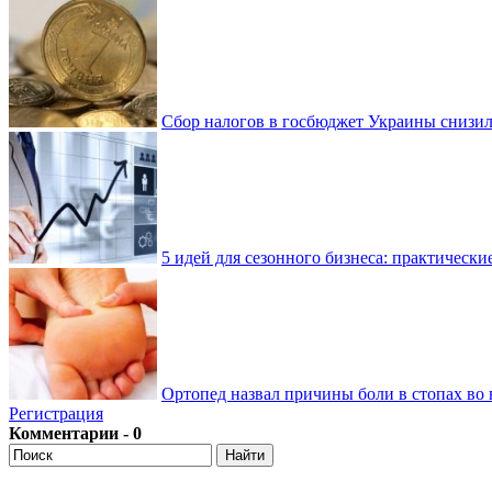
Сбор налогов в госбюджет Украины снизилс
5 идей для сезонного бизнеса: практически
Ортопед назвал причины боли в стопах во 
Регистрация
Комментарии - 0