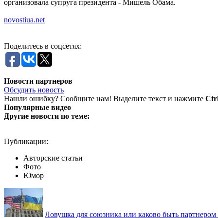
организовала супруга президента - Мишель Обама.
novostiua.net
Поделитесь в соцсетях:
Новости партнеров
Обсудить новость
Нашли ошибку? Сообщите нам! Выделите текст и нажмите
Ctr
Популярные видео
Другие новости по теме:
Публикации:
Авторские статьи
Фото
Юмор
Ловушка для союзника или каково быть партнеро