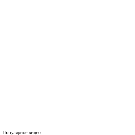
Популярное видео