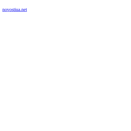
novostiua.net