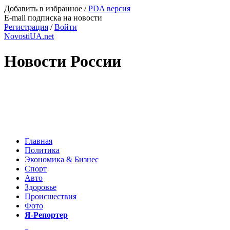
Добавить в избранное
/
PDA версия
E-mail подписка на новости
Регистрация
/
Войти
NovostiUA.net
Новости России
Главная
Политика
Экономика & Бизнес
Спорт
Авто
Здоровье
Происшествия
Фото
Я-Репортер